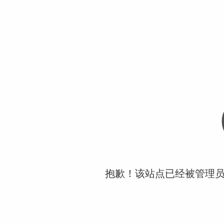
抱歉！该站点已经被管理