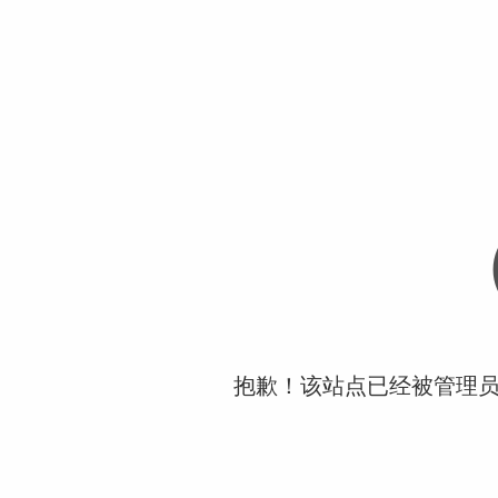
抱歉！该站点已经被管理