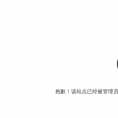
抱歉！该站点已经被管理