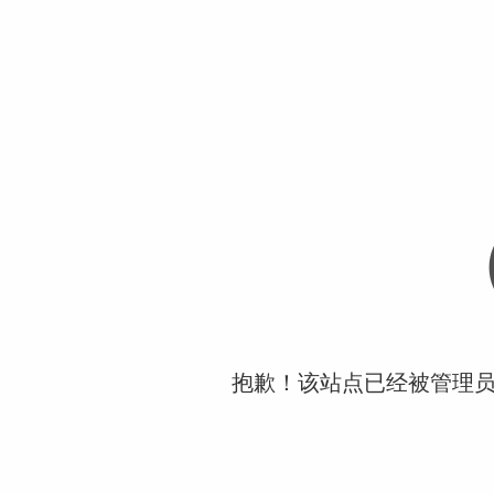
抱歉！该站点已经被管理