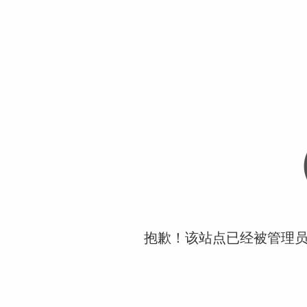
抱歉！该站点已经被管理