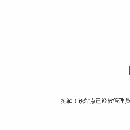
抱歉！该站点已经被管理