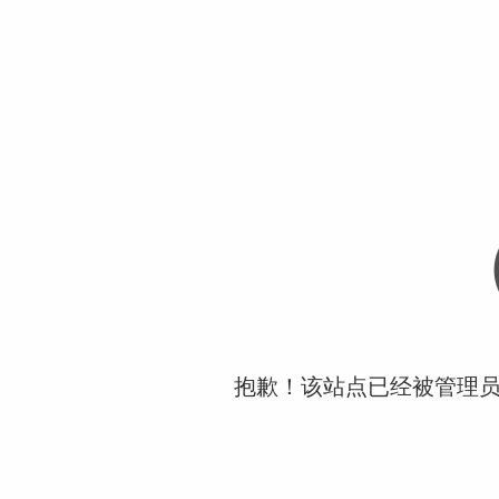
抱歉！该站点已经被管理