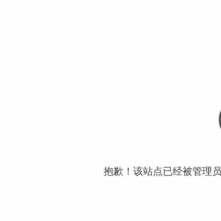
抱歉！该站点已经被管理