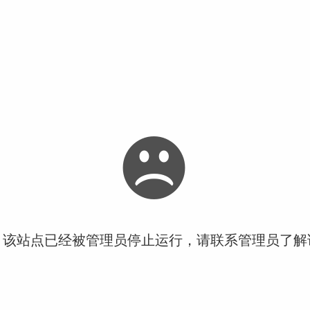
！该站点已经被管理员停止运行，请联系管理员了解